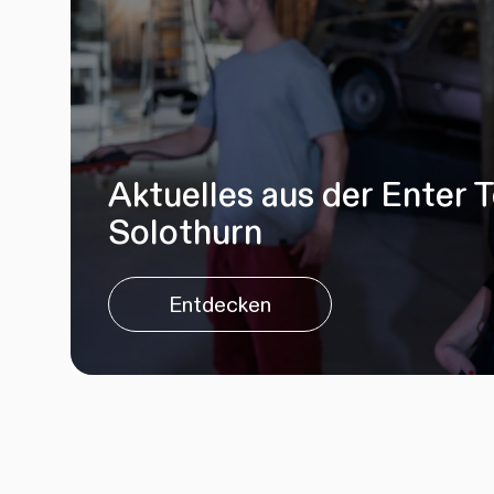
Aktuelles aus der Enter 
Solothurn
Entdecken