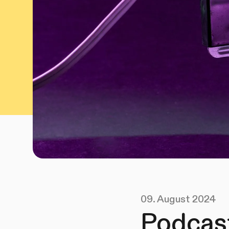
09. August 2024
Podcast