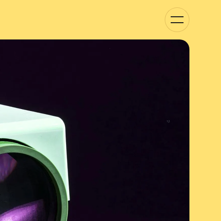
Kategorie-
Navigation
anzeigen