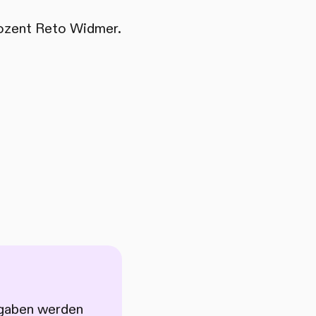
Dozent Reto Widmer.
Angaben werden