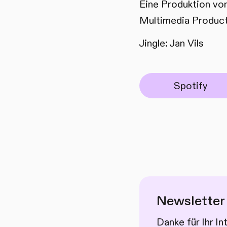
Eine Produktion von
Multimedia Product
Jingle: Jan Vils
Spotify
Newsletter
Danke für Ihr I