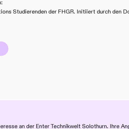
:
ions Studierenden der FHGR. Initiiert durch den 
nteresse an der Enter Technikwelt Solothurn. Ihre 