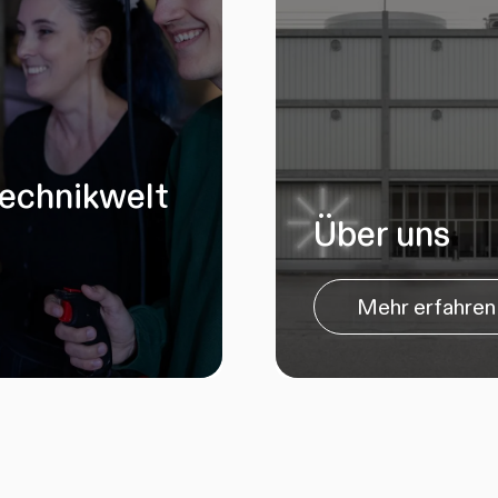
Technikwelt
Über uns
Mehr erfahren