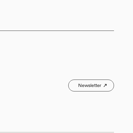
Newsletter