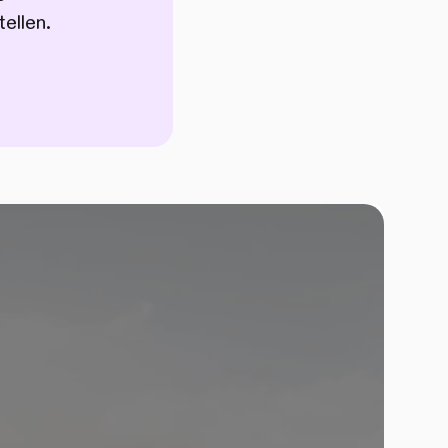
ellen.