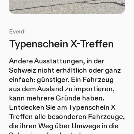
Event
Typenschein X-Treffen
Andere Ausstattungen, in der
Schweiz nicht erhältlich oder ganz
einfach: günstiger. Ein Fahrzeug
aus dem Ausland zu importieren,
kann mehrere Gründe haben.
Entdecken Sie am Typenschein X-
Treffen alle besonderen Fahrzeuge,
die ihren Weg über Umwege in die