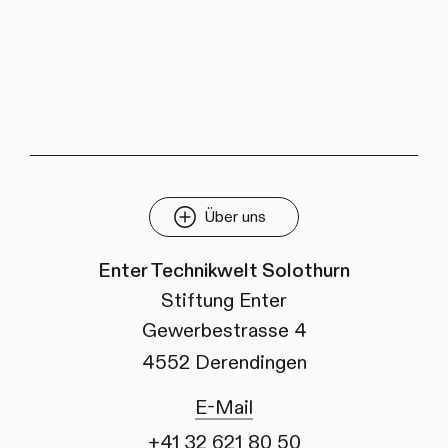
Über uns
Enter Technikwelt Solothurn
Stiftung Enter
Gewerbestrasse 4
4552 Derendingen
E-Mail
+41 32 621 80 50