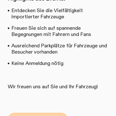
Entdecken Sie die Vielfältigkeit
importierter Fahrzeuge
Freuen Sie sich auf spannende
Begegnungen mit Fahrern und Fans
Ausreichend Parkplätze für Fahrzeuge und
Besucher vorhanden
Keine Anmeldung nötig
Wir freuen uns auf Sie und Ihr Fahrzeug!