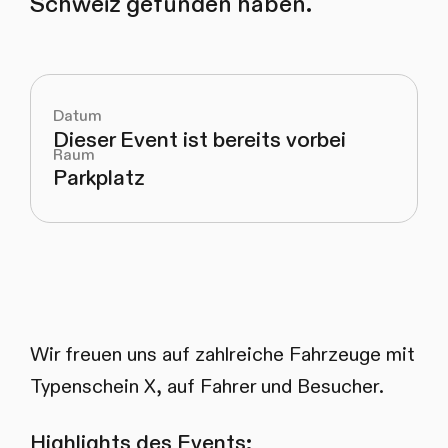
Schweiz gefunden haben.
Datum
Dieser Event ist bereits vorbei
Raum
Parkplatz
Wir freuen uns auf zahlreiche Fahrzeuge mit
Typenschein X, auf Fahrer und Besucher.
Highlights des Events: