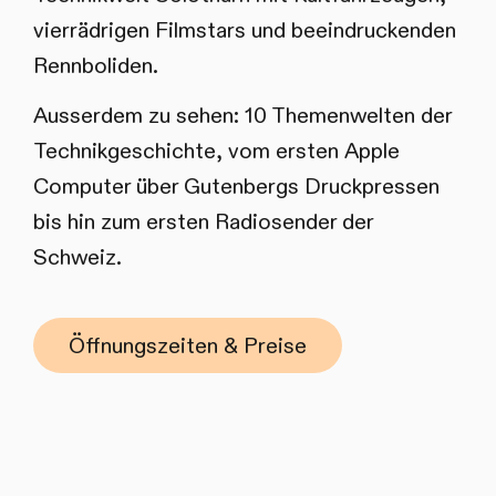
vierrädrigen Filmstars und beeindruckenden
Rennboliden.
Ausserdem zu sehen: 10 Themenwelten der
Technikgeschichte, vom ersten Apple
Computer über Gutenbergs Druckpressen
bis hin zum ersten Radiosender der
Schweiz.
Öffnungszeiten & Preise