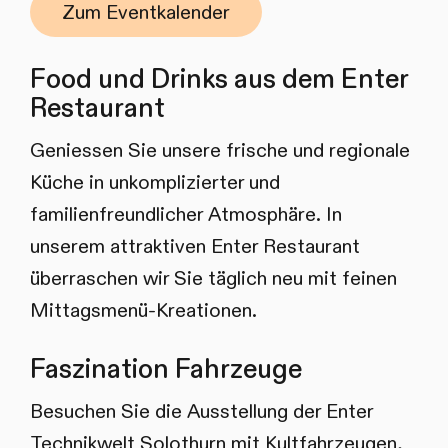
Zum Eventkalender
Food und Drinks aus dem Enter
Restaurant
Geniessen Sie unsere frische und regionale
Küche in unkomplizierter und
familienfreundlicher Atmosphäre. In
unserem attraktiven Enter Restaurant
überraschen wir Sie täglich neu mit feinen
Mittagsmenü-Kreationen.
Faszination Fahrzeuge
Besuchen Sie die Ausstellung der Enter
Technikwelt Solothurn mit Kultfahrzeugen,